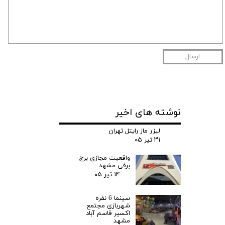
ارسال
نوشته های اخیر
لیزر ماز رایتل تهران
۳۱ تیر ۰۵
واقعیت مجازی برج
برفی مشهد
۱۴ تیر ۰۵
سینما 6 نفره
شهربازی مجتمع
اکسیر قاسم آباد
مشهد