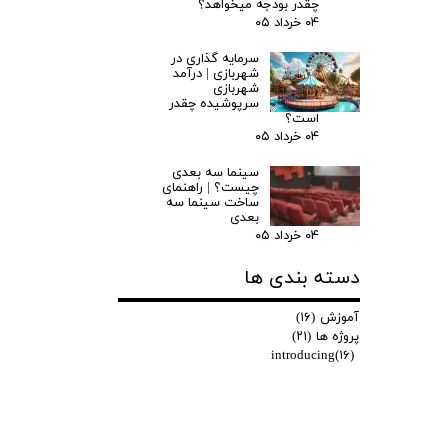
چقدر بودجه میخواهد؟
۰۴ خرداد ۰۵
سرمایه گذاری در
شهربازی | درآمد
شهربازی
سرپوشیده چقدر
است؟
۰۴ خرداد ۰۵
سینما سه بعدی
چیست؟ | راهنمای
ساخت سینما سه
بعدی
۰۴ خرداد ۰۵
دسته بندی ها
آموزش
(۱۶)
پروژه ها
(۲۱)
introducing
(۱۶)