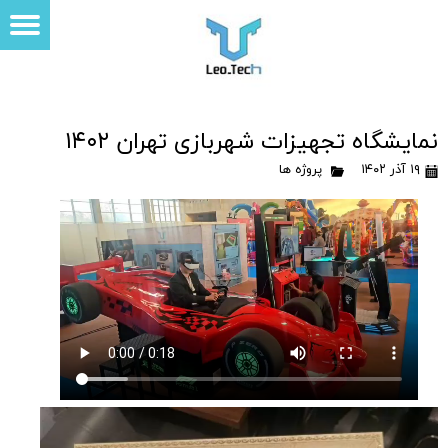
نمایشگاه تجهیزات شهربازی تهران ۱۴۰۲
۱۹ آذر ۱۴۰۲
پروژه ها