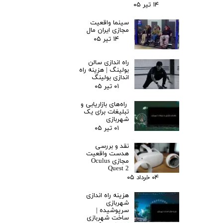
۱۴ تیر ۰۵
سینما واقعیت
مجازی ایران مال
۱۴ تیر ۰۵
راه اندازی سالن
بولینگ |‌ هزینه راه
اندازی بولینگ
۰۱ تیر ۰۵
راه‌های بازاریابی و
تبلیغات برای یک
شهربازی
۰۱ تیر ۰۵
نقد و بررسی
هدست واقعیت
مجازی Oculus
Quest 2
۰۴ خرداد ۰۵
هزینه راه اندازی
شهربازی
سرپوشیده |
ساخت شهربازی