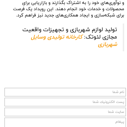
و نوآوری‌های خود را به اشتراک بگذارند و بازاریابی برای
محصولات و خدمات خود انجام دهند. این رویداد یک فرصت
برای شبکه‌سازی و ایجاد همکاری‌های جدید نیز فراهم کرد.
تولید لوازم شهربازی و تجهیزات واقعیت
مجازی لئوتک:
کارخانه تولیدی وسایل
شهربازی