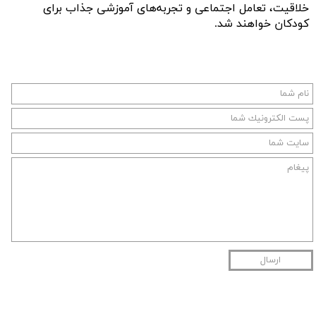
خلاقیت، تعامل اجتماعی و تجربه‌های آموزشی جذاب برای
کودکان خواهند شد.
ارسال