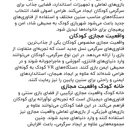
بازی‌های تعاملی و تجهیزات استاندارد، فضایی جذاب برای
سرگرمی کودکان ایجاد می‌کند. طراحی اصولی فضا، انتخاب
دستگاه‌های مناسب سنین مختلف و استفاده از فناوری‌های
جدید باعث می‌شود شهربازی کودک به محیطی شاد، امن و
پرهیجان برای خانواده‌ها تبدیل شود.
واقعیت مجازی کودکان
واقعیت مجازی مخصوص کودکان یکی از جذاب‌ترین
فناوری‌های سرگرمی نسل جدید است که تجربه‌ای متفاوت از
بازی را ارائه می‌دهد. در این نوع سرگرمی، کودکان می‌توانند
وارد دنیای‌های فانتزی، آموزشی و ماجراجویانه شوند و در
محیطی ایمن بازی کنند. دستگاه‌های VR کودک به گونه‌ای
طراحی شده‌اند که علاوه بر ایجاد هیجان، استانداردهای
ایمنی و راحتی برای سنین پایین را نیز رعایت کنند.
خانه کودک واقعیت مجازی
خانه کودک واقعیت مجازی ترکیبی از فضای بازی سنتی و
فناوری‌های دیجیتال است که تجربه‌ای نوآورانه برای کودکان
فراهم می‌کند. در این فضا کودکان می‌توانند علاوه بر
بازی‌های فیزیکی، از بازی‌های تعاملی واقعیت مجازی نیز
استفاده کنند و وارد دنیاهای جدید شوند. چنین
مجموعه‌هایی علاوه بر ایجاد سرگرمی، باعث افزایش