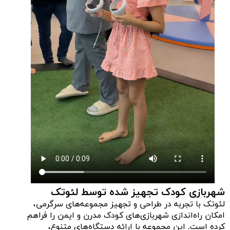
شهربازی کودک تجهیز شده توسط لئوتک
لئوتک با تجربه در طراحی و تجهیز مجموعه‌های سرگرمی،
امکان راه‌اندازی شهربازی‌های کودک مدرن و ایمن را فراهم
کرده است. این مجموعه با ارائه دستگاه‌های متنوع،