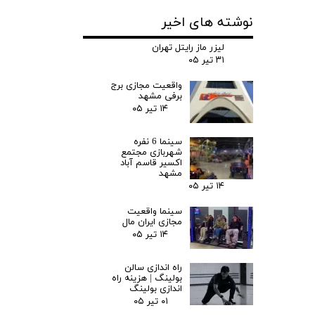
نوشته های اخیر
لیزر ماز رایتل تهران
۳۱ تیر ۰۵
واقعیت مجازی برج
برفی مشهد
۱۴ تیر ۰۵
سینما 6 نفره
شهربازی مجتمع
اکسیر قاسم آباد
مشهد
۱۴ تیر ۰۵
سینما واقعیت
مجازی ایران مال
۱۴ تیر ۰۵
راه اندازی سالن
بولینگ |‌ هزینه راه
اندازی بولینگ
۰۱ تیر ۰۵