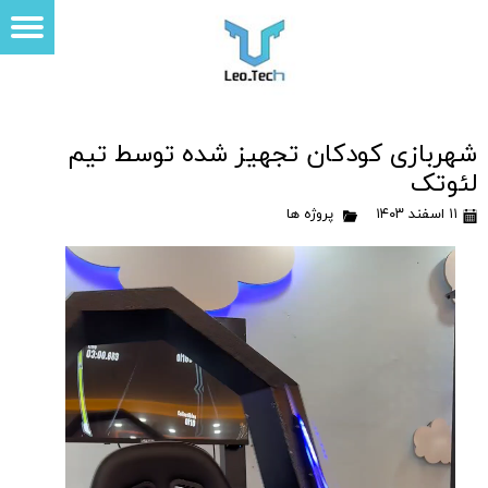
شهربازی کودکان تجهیز شده توسط تیم
لئوتک
۱۱ اسفند ۱۴۰۳
پروژه ها