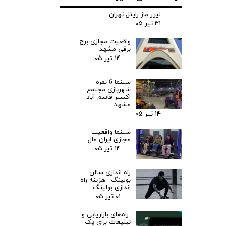
لیزر ماز رایتل تهران
۳۱ تیر ۰۵
واقعیت مجازی برج
برفی مشهد
۱۴ تیر ۰۵
سینما 6 نفره
شهربازی مجتمع
اکسیر قاسم آباد
مشهد
۱۴ تیر ۰۵
سینما واقعیت
مجازی ایران مال
۱۴ تیر ۰۵
راه اندازی سالن
بولینگ |‌ هزینه راه
اندازی بولینگ
۰۱ تیر ۰۵
راه‌های بازاریابی و
تبلیغات برای یک