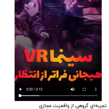
تجربه‌ای گروهی از واقعیت مجازی