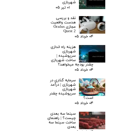
شهربازی
۰۱ تیر ۰۵
نقد و بررسی
هدست واقعیت
مجازی Oculus
Quest 2
۰۴ خرداد ۰۵
هزینه راه اندازی
شهربازی
سرپوشیده |
ساخت شهربازی
چقدر بودجه میخواهد؟
۰۴ خرداد ۰۵
سرمایه گذاری در
شهربازی | درآمد
شهربازی
سرپوشیده چقدر
است؟
۰۴ خرداد ۰۵
سینما سه بعدی
چیست؟ | راهنمای
ساخت سینما سه
بعدی