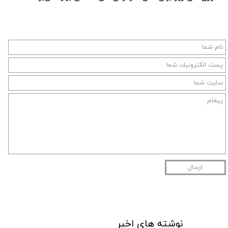
ارسال
نوشته های اخیر