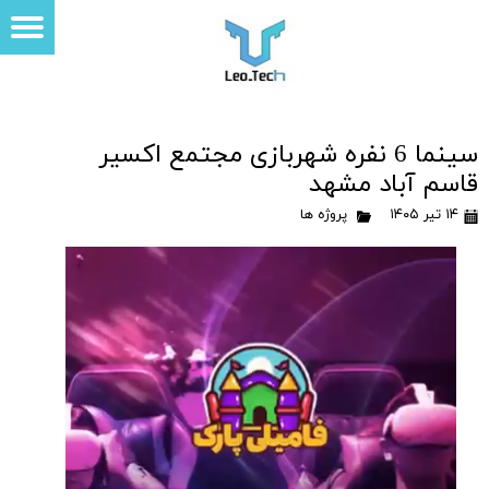
سینما 6 نفره شهربازی مجتمع اکسیر
قاسم آباد مشهد
۱۴ تیر ۱۴۰۵
پروژه ها