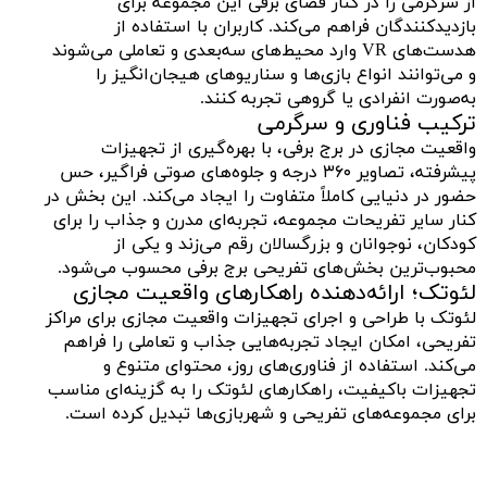
از سرگرمی را در کنار فضای برفی این مجموعه برای
بازدیدکنندگان فراهم می‌کند. کاربران با استفاده از
هدست‌های VR وارد محیط‌های سه‌بعدی و تعاملی می‌شوند
و می‌توانند انواع بازی‌ها و سناریوهای هیجان‌انگیز را
به‌صورت انفرادی یا گروهی تجربه کنند.
ترکیب فناوری و سرگرمی
واقعیت مجازی در برج برفی، با بهره‌گیری از تجهیزات
پیشرفته، تصاویر ۳۶۰ درجه و جلوه‌های صوتی فراگیر، حس
حضور در دنیایی کاملاً متفاوت را ایجاد می‌کند. این بخش در
کنار سایر تفریحات مجموعه، تجربه‌ای مدرن و جذاب را برای
کودکان، نوجوانان و بزرگسالان رقم می‌زند و یکی از
محبوب‌ترین بخش‌های تفریحی برج برفی محسوب می‌شود.
لئوتک؛ ارائه‌دهنده راهکارهای واقعیت مجازی
لئوتک با طراحی و اجرای تجهیزات واقعیت مجازی برای مراکز
تفریحی، امکان ایجاد تجربه‌هایی جذاب و تعاملی را فراهم
می‌کند. استفاده از فناوری‌های روز، محتوای متنوع و
تجهیزات باکیفیت، راهکارهای لئوتک را به گزینه‌ای مناسب
برای مجموعه‌های تفریحی و شهربازی‌ها تبدیل کرده است.