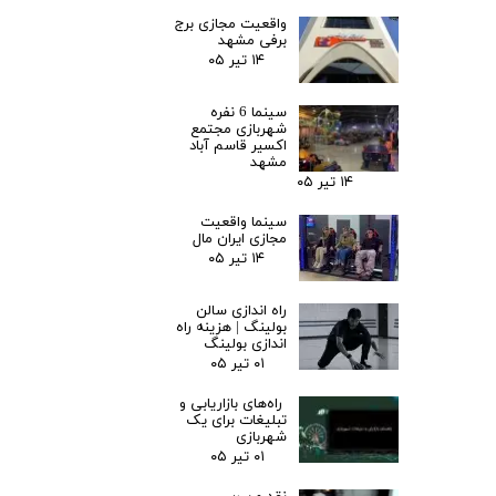
واقعیت مجازی برج
برفی مشهد
۱۴ تیر ۰۵
سینما 6 نفره
شهربازی مجتمع
اکسیر قاسم آباد
مشهد
۱۴ تیر ۰۵
سینما واقعیت
مجازی ایران مال
۱۴ تیر ۰۵
راه اندازی سالن
بولینگ |‌ هزینه راه
اندازی بولینگ
۰۱ تیر ۰۵
راه‌های بازاریابی و
تبلیغات برای یک
شهربازی
۰۱ تیر ۰۵