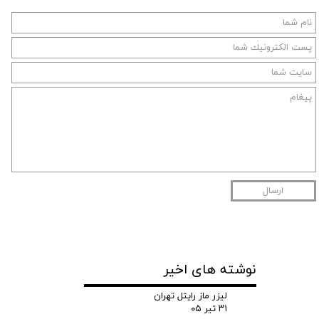
ارسال
نوشته های اخیر
لیزر ماز رایتل تهران
۳۱ تیر ۰۵