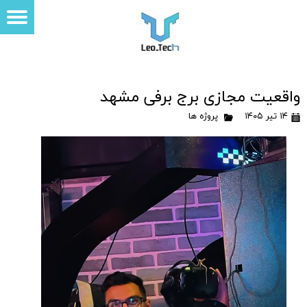
واقعیت مجازی برج برفی مشهد
۱۴ تیر ۱۴۰۵
پروژه ها