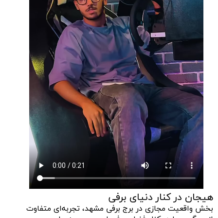
هیجان در کنار دنیای برفی
بخش واقعیت مجازی در برج برفی مشهد، تجربه‌ای متفاوت