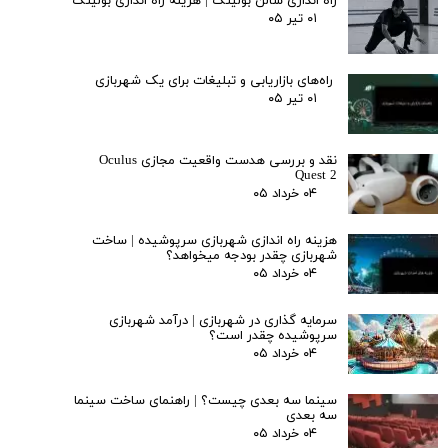
راه اندازی سالن بولینگ |‌ هزینه راه اندازی بولینگ
۰۱ تیر ۰۵
راه‌های بازاریابی و تبلیغات برای یک شهربازی
۰۱ تیر ۰۵
نقد و بررسی هدست واقعیت مجازی Oculus
Quest 2
۰۴ خرداد ۰۵
هزینه راه اندازی شهربازی سرپوشیده | ساخت
شهربازی چقدر بودجه میخواهد؟
۰۴ خرداد ۰۵
سرمایه گذاری در شهربازی | درآمد شهربازی
سرپوشیده چقدر است؟
۰۴ خرداد ۰۵
سینما سه بعدی چیست؟ | راهنمای ساخت سینما
سه بعدی
۰۴ خرداد ۰۵