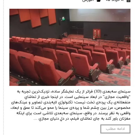
سینمای سه‌بعدی (3D) فراتر از یک نمایشگر ساده، نزدیک‌ترین تجربه به
“واقعیت مجازی” در ابعاد سینمایی است. در اینجا خبری از تماشایِ
منفعلانه‌ی یک پرده‌ی تخت نیست؛ تکنولوژیِ لایه‌بندی تصاویر و عینک‌های
مخصوص، مرز بین چشم شما و پرده‌ی سینما را محو می‌کند تا عمق و ابعاد،
واقعی به نظر برسند. در واقع، سینمای سه‌بعدی تلاشی است برای اینکه
مغزتان باور کند به جای تماشای فیلم، در دلِ دنیای مجازیِ …
ادامه مطلب