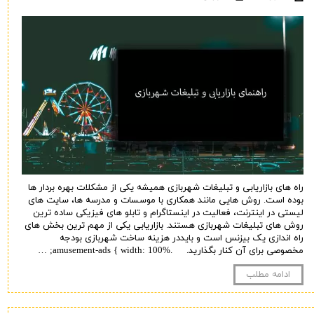
راه های بازاریابی و تبلیغات شهربازی همیشه یکی از مشکلات بهره بردار ها
بوده است. روش هایی مانند همکاری با موسسات و مدرسه ها، سایت های
لیستی در اینترنت، فعالیت در اینستاگرام و تابلو های فیزیکی ساده ترین
روش های تبلیغات شهربازی هستند. بازاریابی یکی از مهم ترین بخش های
راه اندازی یک بیزنس است و بایددر هزینه ساخت شهربازی بودجه
مخصوصی برای آن کنار بگذارید. .amusement-ads { width: 100%; …
ادامه مطلب