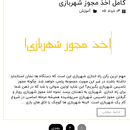
کامل اخذ مجوز شهربازی
۰۴ خرداد ۰۵
آموزش
مهم ترین رکن راه اندازی شهربازی این است که دستگاه ها نشان استاندارد
داشته باشند در غیر این صورت مجموعه پلمپ خواهد شد. چگونه مجوز
تاسیس شهربازی بگیریم؟ این شاید اولین سوالی با شد که در ذهن شما
برای راه اندازی شهربازی به ذهنتان برسد. نحوه اخذ مجوز شهربازی روباز و
گرفتن مجوز تاسیس شهربازی سرپوشیده همیشه مرحله اساسی در شروع
کار یک شهربازی است. البته شهربازی ها کوچک یا اتاق های بازی …
ادامه مطلب
۱
۲
بعدی