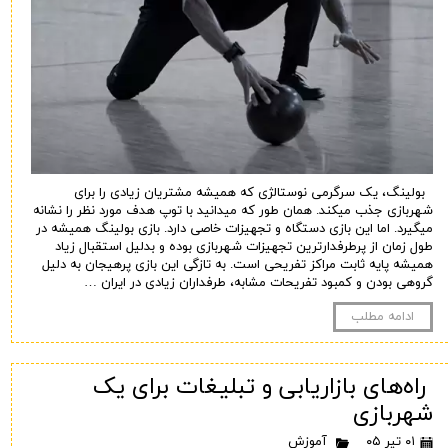
بولینگ، یک سرگرمی نوستالژی که همیشه مشتریان زیادی را برای
شهربازی جذب میکند. همان طور که میدانید با توپ هدف مورد نظر را نشانه
میگیرد. اما این بازی دستگاه و تجهیزات خاصی دارد. بازی بولینگ همیشه در
طول زمان از پرطرفدارترین تجهیزات شهربازی بوده و بدلیل استقبال زیاد
همیشه پایه ثابت مراکز تفریحی است. به تازگی این بازی پرهیجان به دلیل
گروهی بودن و کمبود تفریحات مشابه، طرفداران زیادی در ایران …
ادامه مطلب
راه‌های بازاریابی و تبلیغات برای یک
شهربازی
۰۱ تیر ۰۵
آموزش