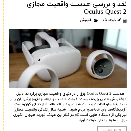
نقد و بررسی هدست واقعیت مجازی
Oculus Quest 2
۰۴ خرداد ۰۵
آموزش
هدست Oculus Quest 2 ورق را در دنیای واقعیت مجازی برگرداند. دلیل
موفقیتش هم پیچیده نیست: قیمت مناسب و ابعاد جمع‌وجورش، آن را از
بقیه رقبا جلو انداخت و باعث شد تجربه‌ی VR بالاخره از دنیای گران‌قیمتِ
آزمایشگاه‌ها وارد خانه‌های مردم شود. شبیه ساز رانندگی واقعیت مجازی
نیز یکی از دستگاه هایی است که در کنار این عینک تجربه هیجان انگیزی
برای شما به ارمغان خواهد آورد. …
ادامه مطلب