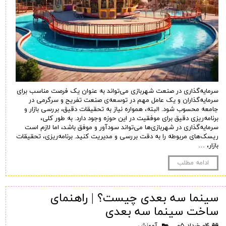
سرمایه‌گذاری در صنعت شهربازی می‌تواند به عنوان یک فرصت مناسب برای
سرمایه‌گذاران و یک عامل مهم در توسعه‌ی صنعت تفریح و سرگرمی در
جامعه محسوب شود. البته، همواره نیاز به تحقیقات دقیق، بررسی بازار و
برنامه‌ریزی دقیق برای موفقیت در این حوزه وجود دارد. به طور کلی،
سرمایه‌گذاری در شهربازی‌ها می‌تواند سودآور و موفق باشد، اما لازم است
ریسک‌های مربوطه را به دقت بررسی و مدیریت کنید. برنامه‌ریزی، تحقیقات
بازار، …
ادامه مطلب
سینما سه بعدی چیست؟ | راهنمای
ساخت سینما سه بعدی
۰۴ خرداد ۰۵
آموزش