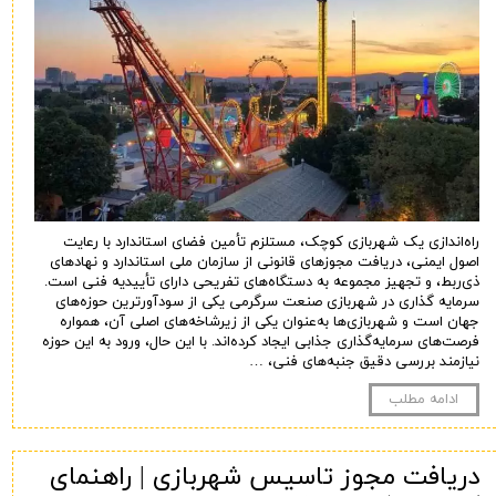
راه‌اندازی یک شهربازی کوچک، مستلزم تأمین فضای استاندارد با رعایت
اصول ایمنی، دریافت مجوزهای قانونی از سازمان ملی استاندارد و نهادهای
ذی‌ربط، و تجهیز مجموعه به دستگاه‌های تفریحی دارای تأییدیه فنی است.
سرمایه گذاری در شهربازی صنعت سرگرمی یکی از سودآورترین حوزه‌های
جهان است و شهربازی‌ها به‌عنوان یکی از زیرشاخه‌های اصلی آن، همواره
فرصت‌های سرمایه‌گذاری جذابی ایجاد کرده‌اند. با این حال، ورود به این حوزه
نیازمند بررسی دقیق جنبه‌های فنی، …
ادامه مطلب
دریافت مجوز تاسیس شهربازی | راهنمای