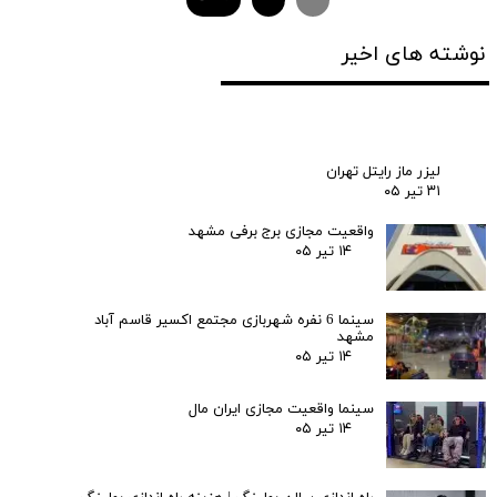
نوشته های اخیر
لیزر ماز رایتل تهران
۳۱ تیر ۰۵
واقعیت مجازی برج برفی مشهد
۱۴ تیر ۰۵
سینما 6 نفره شهربازی مجتمع اکسیر قاسم آباد
مشهد
۱۴ تیر ۰۵
سینما واقعیت مجازی ایران مال
۱۴ تیر ۰۵