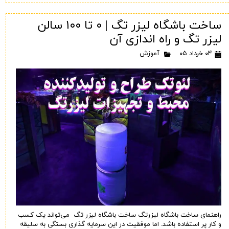
ساخت باشگاه لیزر تگ‌ | ۰ تا ۱۰۰ سالن
لیزر تگ و راه اندازی آن
۰۴ خرداد ۰۵
آموزش
راهنمای ساخت باشگاه لیزرتگ ساخت باشگاه لیزر تگ می‌تواند یک کسب
و کار پر استفاده باشد. اما موفقیت در این سرمایه گذاری بستگی به سلیقه