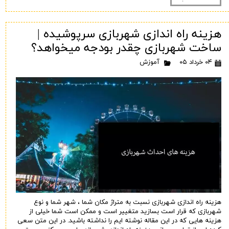
هزینه راه اندازی شهربازی سرپوشیده |
ساخت شهربازی چقدر بودجه میخواهد؟
۰۴ خرداد ۰۵
آموزش
هزینه راه اندازی شهربازی نسبت به متراژ مکان شما ، شهر شما و نوع
شهربازی که قرار است بسازید متغییر است و ممکن است شما خیلی از
هزینه هایی که در این مقاله نوشته ایم را نداشته باشید. در این متن سعی