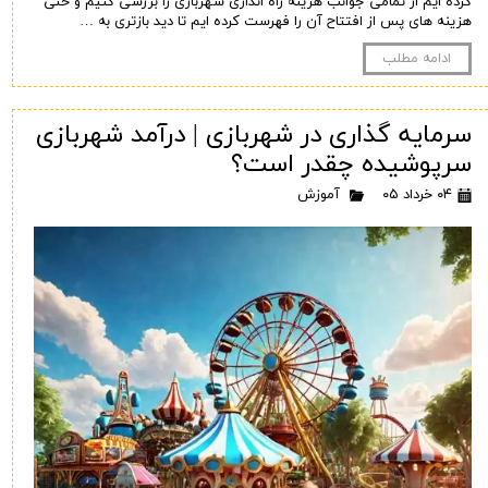
کرده ایم از تمامی جوانب هزینه راه اندازی شهربازی را بررسی کنیم و حتی
هزینه های پس از افتتاح آن را فهرست کرده ایم تا دید بازتری به …
ادامه مطلب
سرمایه گذاری در شهربازی | درآمد شهربازی
سرپوشیده چقدر است؟
۰۴ خرداد ۰۵
آموزش