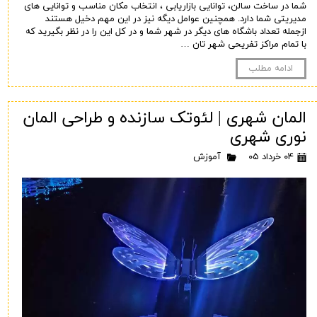
شما در ساخت سالن، توانایی بازاریابی ، انتخاب مکان مناسب و توانایی های
مدیریتی شما دارد. همچنین عوامل دیگه نیز در این مهم دخیل هستند
ازجمله تعداد باشگاه های دیگر در شهر شما و در کل این را در نظر بگیرید که
با تمام مراکز تفریحی شهر تان …
ادامه مطلب
المان شهری | لئوتک سازنده و طراحی المان
نوری شهری
۰۴ خرداد ۰۵
آموزش