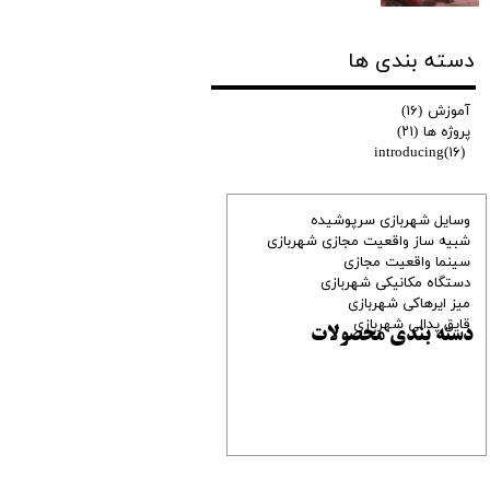
دسته بندی ها
آموزش
(۱۶)
پروژه ها
(۲۱)
introducing
(۱۶)
وسایل شهربازی سرپوشیده
شبیه ساز واقعیت مجازی شهربازی
سینما واقعیت مجازی
دستگاه مکانیکی شهربازی
میز ایرهاکی شهربازی
قایق پدالی شهربازی
دسته بندی محصولات