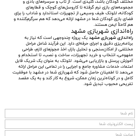
مختلف کودکان باشد، کلیدی است. از تاب و سرسره‌های بادی و
مجموعه‌های بازی نرم گرفته تا کاروسل‌های کوچک و قطارهای
کودکانه، لئوتک طیف وسیعی از تجهیزات استاندارد و شاداب را برای
فضای بازی کودکان شما در مشهد ارائه می‌دهد که هم سرگرم‌کننده و
هم کاملاً ایمن هستند.
راه‌اندازی شهربازی مشهد
راه‌اندازی شهربازی مشهد
یک پروژه چندوجهی است که نیاز به
برنامه‌ریزی دقیق و اجرای حرفه‌ای دارد. این فرآیند شامل مراحل
مختلفی از امکان‌سنجی و تحلیل بازار، اخذ مجوزهای لازم، طراحی
مفهومی، انتخاب و خرید تجهیزات، ساخت و نصب، تا استخدام و
آموزش پرسنل و بازاریابی می‌شود. لئوتک به عنوان یک شریک قابل
اعتماد، خدمات مشاوره جامع و اجرایی را در تمامی این مراحل ارائه
می‌دهد تا اطمینان حاصل شود که شهربازی شما در مشهد با موفقیت
کامل و در کوتاه‌ترین زمان ممکن، شروع به کار کند و به یک مقصد
تفریحی محبوب تبدیل شود.