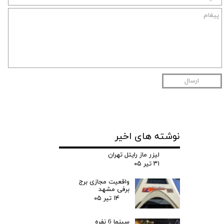
ارسال
نوشته های اخیر
لیزر ماز رایتل تهران
۳۱ تیر ۰۵
واقعیت مجازی برج
برفی مشهد
۱۴ تیر ۰۵
سینما 6 نفره