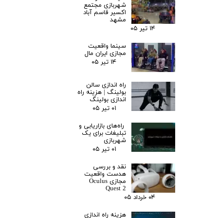
شهربازی مجتمع
اکسیر قاسم آباد
مشهد
۱۴ تیر ۰۵
سینما واقعیت
مجازی ایران مال
۱۴ تیر ۰۵
راه اندازی سالن
بولینگ |‌ هزینه راه
اندازی بولینگ
۰۱ تیر ۰۵
راه‌های بازاریابی و
تبلیغات برای یک
شهربازی
۰۱ تیر ۰۵
نقد و بررسی
هدست واقعیت
مجازی Oculus
Quest 2
۰۴ خرداد ۰۵
هزینه راه اندازی