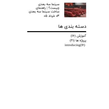
سینما سه بعدی
چیست؟ | راهنمای
ساخت سینما سه بعدی
۰۴ خرداد ۰۵
دسته بندی ها
آموزش
(۱۶)
پروژه ها
(۲۱)
introducing
(۱۶)