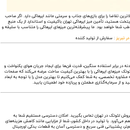
لاترین تقاضا را برای بازی‌های جذاب و سرعتی مانند ایرهاکی دارد. اگر صاحب
تخت هستید، تأمین میز ایرهاکی تهران باکیفیت و استاندارد از یک منبع
شما خواهد بود. ما پیشرفته‌ترین میزهای ایرهاکی را متناسب با سلیقه و
ر تبریز
: سفارش از تولید کننده
دنه در برابر استفاده سنگین، قدرت فن‌ها برای ایجاد جریان هوای یکنواخت و
تک میزهای ایرهاکی را با بهترین کیفیت ساخت عرضه می‌کند که صفحات
ه مشاوره تخصصی، به شما کمک می‌کنیم تا بهترین مدل را با توجه به ابعاد
 و از سرمایه‌گذاری مطمئن و پربازده خود اطمینان یابید.
یر فروش لئوتک در تهران تماس بگیرید. امکان دسترسی مستقیم شما به
 می‌آورد. با تولید در داخل کشور، شما از مزایایی مانند کاهش هزینه‌های
هم‌تر، پشتیبانی فنی سریع و دسترسی آسان به قطعات یدکی اورجینال