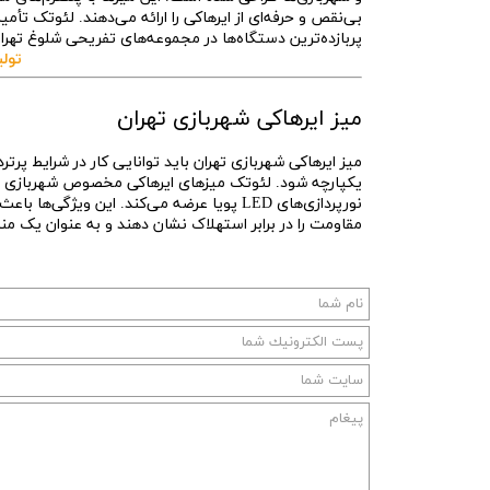
بی‌نقص و حرفه‌ای از ایرهاکی را ارائه می‌دهند. لئوتک تأمی
پربازده‌ترین دستگاه‌ها در مجموعه‌های تفریحی شلوغ ته
تولی
میز ایرهاکی شهربازی تهران
میز ایرهاکی شهربازی تهران باید توانایی کار در شرایط پر
یکپارچه شود. لئوتک میزهای ایرهاکی مخصوص شهربازی را 
نورپردازی‌های LED پویا عرضه می‌کند. این وی
مقاومت را در برابر استهلاک نشان دهند و به عنوان یک منب