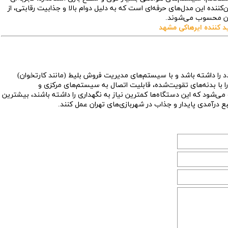
ن‌کننده این مدل‌های حرفه‌ای است که به دلیل دوام بالا و جذابیت رقابتی، از
ران محسوب می‌شوند.
د کننده ایرهاکی مشهد
تردد را داشته باشد و با سیستم‌های مدیریت فروش بلیط (مانند کارتخوان)
با بدنه‌های تقویت‌شده، قابلیت اتصال به سیستم‌های مرکزی و
ژگی‌ها باعث می‌شود که این دستگاه‌ها کمترین نیاز به نگهداری را داشته باشند، بیشترین
ع درآمدی پایدار و جذاب در شهربازی‌های تهران عمل کنند.