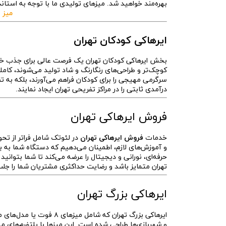
بهره‌مند خواهید شد. میزهای تولیدی ما با توجه به استاند
میز 
ایرهاکی کودکان تهران
بخش ایرهاکی کودکان تهران یک فرصت عالی برای جذب خانوا
کوچک‌تر و طراحی‌های رنگارنگ و شاد تولید می‌شوند، کاملاً
سرگرمی مهیجی را برای کودکان فراهم می‌آورند، بلکه به ت
درآمدی ثابتی را در مراکز تفریحی تهران ایجاد نمایند.
فروش ایرهاکی تهران
خدمات
فروش ایرهاکی تهران
در لئوتک شامل فراتر از تحو
و آموزش‌های لازم، اطمینان می‌دهیم که دستگاه شما به ب
حرفه‌ای، نورانی و دیجیتال را عرضه می‌کند تا شما بتوانید 
تهران متمایز باشد و رضایت حداکثری مشتریان شما را جلب
ایرهاکی بزرگ تهران
ایرهاکی بزرگ تهران که شا
و شهربازی‌ها طراحی شده است. این میزها با پلتفرم‌های