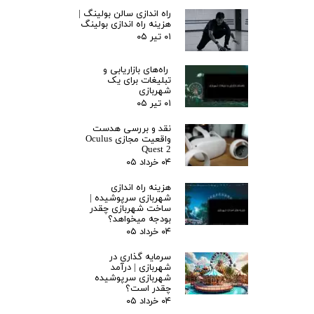
راه اندازی سالن بولینگ |‌
هزینه راه اندازی بولینگ
۰۱ تیر ۰۵
راه‌های بازاریابی و
تبلیغات برای یک
شهربازی
۰۱ تیر ۰۵
نقد و بررسی هدست
واقعیت مجازی Oculus
Quest 2
۰۴ خرداد ۰۵
هزینه راه اندازی
شهربازی سرپوشیده |
ساخت شهربازی چقدر
بودجه میخواهد؟
۰۴ خرداد ۰۵
سرمایه گذاری در
شهربازی | درآمد
شهربازی سرپوشیده
چقدر است؟
۰۴ خرداد ۰۵