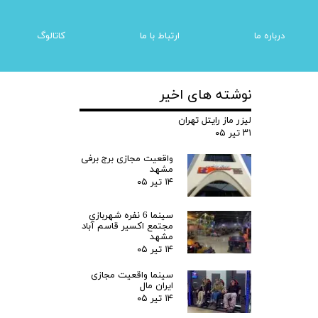
درباره ما
ارتباط با ما
کاتالوگ
نوشته های اخیر
زی
شبیه ساز های واقعیت مجازی | سیمولاتور
لیزر ماز رایتل تهران
۳۱ تیر ۰۵
واقعیت مجازی برج برفی
مشهد
۱۴ تیر ۰۵
سینما 6 نفره شهربازی
مجتمع اکسیر قاسم آباد
مشهد
۱۴ تیر ۰۵
سینما واقعیت مجازی
ایران مال
۱۴ تیر ۰۵