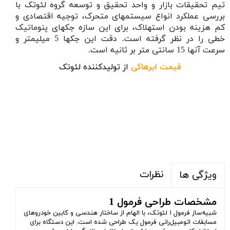
تیم تحقیقات بازار و واحد تحقیق و توسعه گروه لئوتک با
بررسی عملکرد انواع سیستمهای متحرک، توجیه اقتصادی و
کم هزینه بودن استهلاک، برای این سازه جکهای پنوماتیک
خطی را در نظر گرفته است. دقت این جکها 5 میلیمتر و
سرعت آنها 15 سانتی متر بر ثانیه است.
قیمت ایرهاکی
از تولیدکننده لئوتک
نظرات
ویژگی ها
مشخصات طراحی فرمول 1
شبیه‌ساز فرمول ۱ لئوتک، با الهام از ساختار هندسی و کابین خودروهای
مسابقات اتومبیل‌رانی فرمول یک طراحی شده است. این دستگاه برای