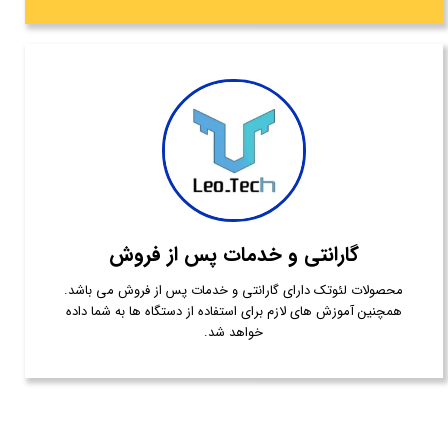
گارانتی و خدمات پس از فروش
محصولات لئوتک دارای گارانتی و خدمات پس از فروش می باشد.
همچنین آموزش های لازم برای استفاده از دستگاه ها به شما داده
خواهد شد.