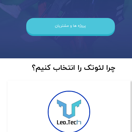
پروژه ها و مشتریان
​​​چرا لئوتک را انتخاب کنیم؟