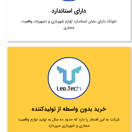
دارای استاندارد
لئوتک دارای نشان استاندارد لوازم شهربازی و تجهیزات واقعیت
مجازی
خرید بدون واسطه از تولیدکننده
شرکت ما این افتخار را دارد که حدود ده سال به تولید لوازم واقعیت
مجازی و شهربازی میپردازد