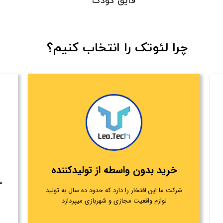
قایق کودک
​​​چرا لئوتک را انتخاب کنیم؟
خرید بدون واسطه از تولیدکننده
م
شرکت ما این افتخار را دارد که حدود ده سال به تولید
لوازم واقعیت مجازی و شهربازی میپردازد