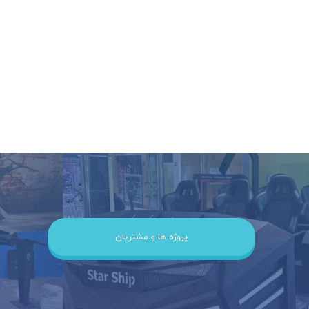
پروژه ها و مشتریان