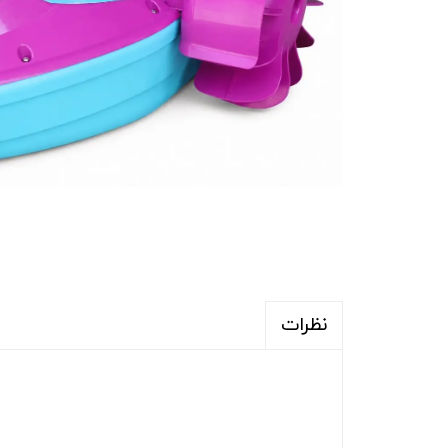
نظرات