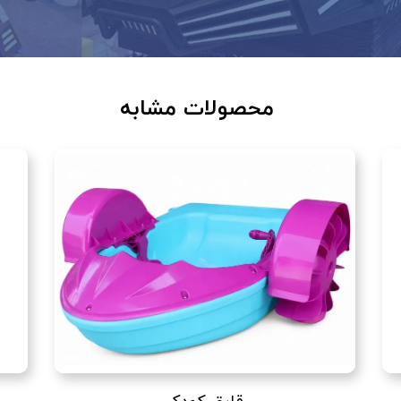
محصولات مشابه