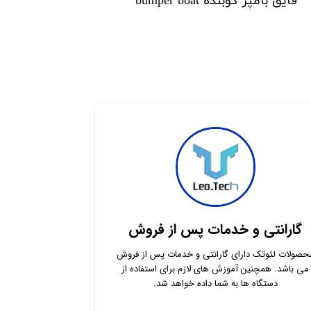
قایق بامپر کوبنده bumper boat
گارانتی و خدمات پس از فروش
حصولات لئوتک دارای گارانتی و خدمات پس از فروش
می باشد. همچنین آموزش های لازم برای استفاده از
دستگاه ها به شما داده خواهد شد.