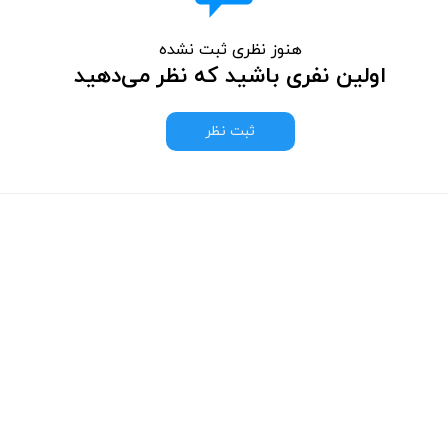
هنوز نظری ثبت نشده
اولین نفری باشید که نظر می‌دهید
ثبت نظر