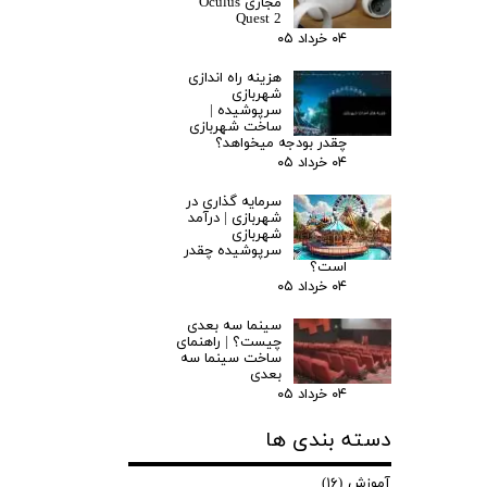
مجازی Oculus
Quest 2
۰۴ خرداد ۰۵
هزینه راه اندازی
شهربازی
سرپوشیده |
ساخت شهربازی
چقدر بودجه میخواهد؟
۰۴ خرداد ۰۵
سرمایه گذاری در
شهربازی | درآمد
شهربازی
سرپوشیده چقدر
است؟
۰۴ خرداد ۰۵
سینما سه بعدی
چیست؟ | راهنمای
ساخت سینما سه
بعدی
۰۴ خرداد ۰۵
دسته بندی ها
آموزش
(۱۶)