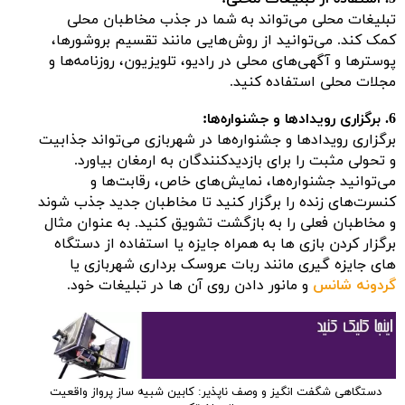
تبلیغات محلی می‌تواند به شما در جذب مخاطبان محلی
کمک کند. می‌توانید از روش‌هایی مانند تقسیم بروشورها،
پوسترها و آگهی‌های محلی در رادیو، تلویزیون، روزنامه‌ها و
مجلات محلی استفاده کنید.
6. برگزاری رویدادها و جشنواره‌ها:
برگزاری رویدادها و جشنواره‌ها در شهربازی می‌تواند جذابیت
و تحولی مثبت را برای بازدیدکنندگان به ارمغان بیاورد.
می‌توانید جشنواره‌ها، نمایش‌های خاص، رقابت‌ها و
کنسرت‌های زنده را برگزار کنید تا مخاطبان جدید جذب شوند
و مخاطبان فعلی را به بازگشت تشویق کنید. به عنوان مثال
برگزار کردن بازی ها به همراه جایزه یا استفاده از دستگاه
های جایزه گیری مانند ربات عروسک برداری شهربازی یا
گردونه شانس
و مانور دادن روی آن ها در تبلیغات خود.
دستگاهی شگفت انگیز و وصف ناپذیر: کابین شبیه ساز پرواز واقعیت