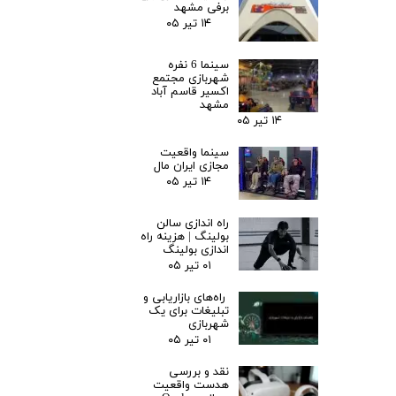
برفی مشهد
۱۴ تیر ۰۵
سینما 6 نفره
شهربازی مجتمع
اکسیر قاسم آباد
مشهد
۱۴ تیر ۰۵
سینما واقعیت
مجازی ایران مال
۱۴ تیر ۰۵
راه اندازی سالن
بولینگ |‌ هزینه راه
اندازی بولینگ
۰۱ تیر ۰۵
راه‌های بازاریابی و
تبلیغات برای یک
شهربازی
۰۱ تیر ۰۵
نقد و بررسی
هدست واقعیت