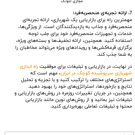
مجازی لئوتک
7. ارائه تجربه‌ی منحصربه‌فرد:
مهمترین راه برای بازاریابی یک شهربازی، ارائه تجربه‌ای
منحصربه‌فرد و جذاب به بازدیدکنندگان است. از ویژگی‌ها،
خدمات و تجهیزات منحصربه‌فرد خود برای جلب توجه
استفاده کنید. همچنین، ارائه تخفیف‌ها و بسته‌های ویژه،
برگزاری قرعه‌کشی‌ها و رویدادهای ویژه می‌تواند مخاطبان را
به شما جذب کند.
در نهایت، در بازاریابی و تبلیغات برای موفقیت
راه اندازی
شهربازی سرپوشیده کوچک در ایران
، مهم است که
استراتژی‌های مختلف را ترکیب کنید و با تجزیه و تحلیل
نتایج و بازخوردها، استراتژی‌های خود را بهبود دهید.
همچنین، در جریان تغییرات روزمره در روش‌های بازاریابی و
تبلیغات نیز بمانید و از روش‌های نوین مانند بازاریابی
محتوا و تبلیغات تعاملی بهره‌برداری کنید.