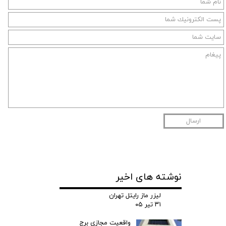
ارسال
نوشته های اخیر
لیزر ماز رایتل تهران
۳۱ تیر ۰۵
واقعیت مجازی برج