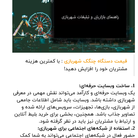
قیمت دستگاه چنگک شهربازی
: با کمترین هزینه
مشتریان خود را افزایش دهید!
1. ساخت وبسایت حرفه‌ای:
یک وبسایت حرفه‌ای و کارآمد می‌تواند نقش مهمی در معرفی
شهربازی داشته باشد. وبسایت باید شامل اطلاعات جامعی
از شهربازی، بازی‌ها، تجهیزات، سرویس‌های ارائه شده و
تصاویر جذاب باشد. همچنین، بخشی برای خرید بلیط آنلاین
و ارتباط با مشتریان نیز باید در نظر گرفته شود.
2. استفاده از شبکه‌های اجتماعی برای شهربازی:
حضور فعال در شبکه‌های اجتماعی می‌تواند به شما کمک