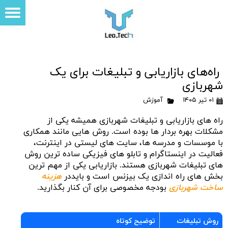
راه‌های بازاریابی و تبلیغات برای یک
شهربازی
۰۱ تیر ۱۴۰۵
آموزش
راه های بازاریابی و تبلیغات شهربازی همیشه یکی از
مشکلات بهره بردار ها بوده است. روش هایی مانند همکاری
با موسسات و مدرسه ها، سایت های لیستی در اینترنت،
فعالیت در اینستاگرام و تابلو های فیزیکی ساده ترین روش
های تبلیغات شهربازی هستند. بازاریابی یکی از مهم ترین
بخش های راه اندازی یک بیزنس است و بایددر
هزینه
ساخت شهربازی
بودجه مخصوصی برای آن کنار بگذارید.
روش تبلیغات
توضیح کوتاه