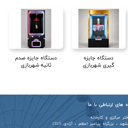
دستگاه جایزه
دستگاه جایزه صدم
گیری شهربازی
ثانیه شهربازی
اه های ارتباطی با ما
فتر مرکزی و کارخانه
هد ، بزرگراه پیامبر اعظم ، آزادی 131/5​​