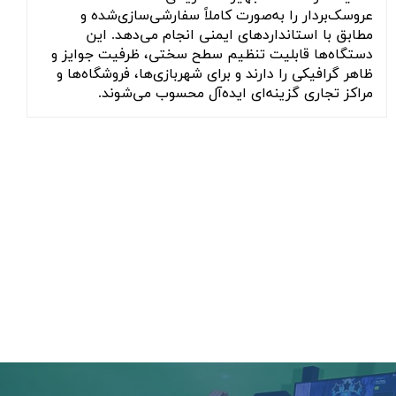
عروسک‌بردار را به‌صورت کاملاً سفارشی‌سازی‌شده و
مطابق با استانداردهای ایمنی انجام می‌دهد. این
دستگاه‌ها قابلیت تنظیم سطح سختی، ظرفیت جوایز و
ظاهر گرافیکی را دارند و برای شهربازی‌ها، فروشگاه‌ها و
مراکز تجاری گزینه‌ای ایده‌آل محسوب می‌شوند.