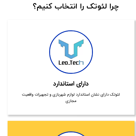
​​​چرا لئوتک را انتخاب کنیم؟
دارای استاندارد
لئوتک دارای نشان استاندارد لوازم شهربازی و تجهیزات واقعیت
مجازی