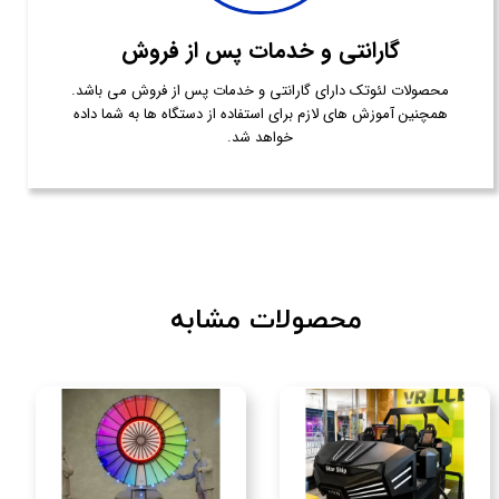
گارانتی و خدمات پس از فروش
محصولات لئوتک دارای گارانتی و خدمات پس از فروش می باشد.
همچنین آموزش های لازم برای استفاده از دستگاه ها به شما داده
خواهد شد.
محصولات مشابه