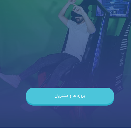
پروژه ها و مشتریان