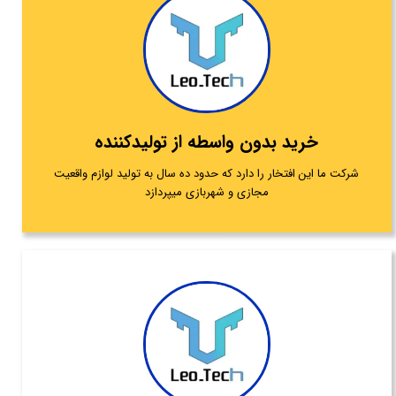
خرید بدون واسطه از تولیدکننده
شرکت ما این افتخار را دارد که حدود ده سال به تولید لوازم واقعیت
مجازی و شهربازی میپردازد