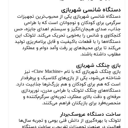
دستگاه شانسی شهربازی
دستگاه شانسی شهربازی یکی از محبوب‌ترین تجهیزات
سرگرمی برای کودکان و نوجوانان است که با طراحی
جذاب، صدای هیجان‌انگیز و سیستم اهدای جایزه، حس
کنجکاوی و شانس را به‌خوبی تحریک می‌کند. لئوتک این
دستگاه‌ها را با قطعات باکیفیت و قابل برنامه‌ریزی تولید
می‌کند تا برای محیط‌های پر رفت‌ وآمد دوام و عملکرد
مطلوب داشته باشند.
بازی چنگک شهربازی
بازی چنگک شهربازی که با نام «Claw Machine» نیز
شناخته می‌شود، یکی از بازی‌های کلاسیک و پرطرفدار
است که هم برای کودکان و هم بزرگ‌ترها جذابیت دارد.
دستگاه‌های چنگک لئوتک با طراحی مدرن، نورپردازی
حرفه‌ای و دقت بالای عملکرد، تجربه‌ای سرگرم‌کننده و
منحصربه‌فرد برای بازیکنان فراهم می‌کنند.
ساخت دستگاه عروسک‌بردار
لئوتک با بهره‌گیری از دانش فنی بومی و تجربه سال‌ها
فعالیت در صنعت تجهیزات تفریحی، ساخت دستگاه