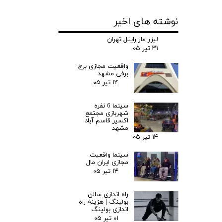
نوشته های اخیر
لیزر ماز رایتل تهران
۳۱ تیر ۰۵
واقعیت مجازی برج
برفی مشهد
۱۴ تیر ۰۵
سینما 6 نفره
شهربازی مجتمع
اکسیر قاسم آباد
مشهد
۱۴ تیر ۰۵
سینما واقعیت
مجازی ایران مال
۱۴ تیر ۰۵
راه اندازی سالن
بولینگ |‌ هزینه راه
اندازی بولینگ
۰۱ تیر ۰۵