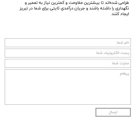
طراحی شده‌اند تا بیشترین مقاومت و کمترین نیاز به تعمیر و
نگهداری را داشته باشند و جریان درآمدی ثابتی برای شما در تبریز
ایجاد کنند.
ارسال