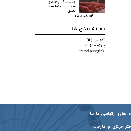
چیست؟ | راهنمای
ساخت سینما سه
بعدی
۰۴ خرداد ۰۵
دسته بندی ها
آموزش
(۱۶)
پروژه ها
(۲۱)
introducing
(۱۶)
اه های ارتباطی با ما
فتر مرکزی و کارخانه