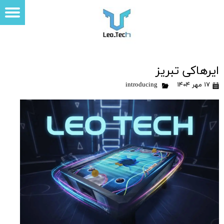
ایرهاکی تبریز
۱۷ مهر ۱۴۰۴
introducing