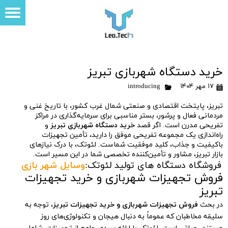
خرید دستگاه شهربازی تبریز
۱۷ مهر ۱۴۰۴
introducing
تبریز، پایتخت اقتصادی و صنعتی شمال غرب کشور، با تاریخ غنی و
مردمانی فعال و پرشور، بستر مناسبی برای سرمایه‌گذاری در مراکز
تفریحی مدرن است. اگر قصد
خرید دستگاه شهربازی تبریز
و
راه‌اندازی یک مجموعه تفریحی موفق را دارید، تأمین تجهیزات
باکیفیت و جذاب، کلید موفقیت شماست. لئوتک، با درک نیازهای
بازار تبریز، مشاور و تأمین‌کننده تخصصی شما در این مسیر است.
فروشگاه دستگاه های تولید لئوتک:
وسایل شهر بازی
فروش تجهیزات شهربازی و خرید تجهیزات
تبریز
در بحث
فروش تجهیزات شهربازی و خرید تجهیزات تبریز
، توجه به
سلیقه مخاطبان که عموماً به دنبال هیجان و تکنولوژی‌های روز