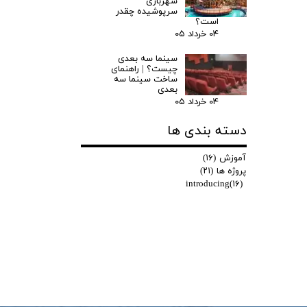
شهربازی
سرپوشیده چقدر
است؟
۰۴ خرداد ۰۵
سینما سه بعدی
چیست؟ | راهنمای
ساخت سینما سه
بعدی
۰۴ خرداد ۰۵
دسته بندی ها
آموزش
(۱۶)
پروژه ها
(۲۱)
introducing
(۱۶)