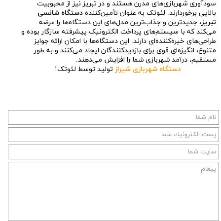
سودآوری شهربازی‌های مدرن هستند و در تبریز نیز از محبوبیت
بالایی برخوردارند. لئوتک به عنوان تأمین‌کننده
دستگاه شانسی
تبریز
، جدیدترین و جذاب‌ترین مدل‌های این دستگاه‌ها را عرضه
می‌کند که با سیستم‌های پرداخت الکترونیک پیشرفته سازگار بوده و
طراحی‌های خیره‌کننده‌ای دارند. این دستگاه‌ها با امکان ارائه جوایز
متنوع، انگیزه‌ای قوی برای بازدیدکنندگان ایجاد می‌کنند و به طور
مستقیم، درآمد شهربازی شما را افزایش می‌دهند.
دستگاه شهربازی شیراز
تولید توسط لئوتک!