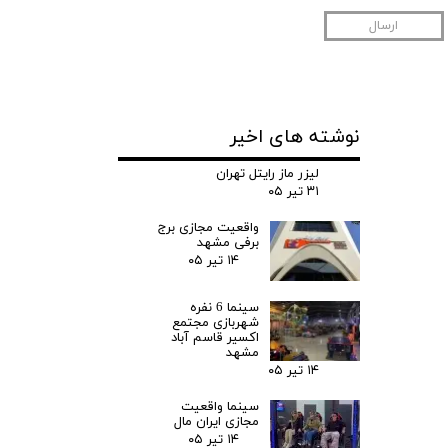
ارسال
نوشته های اخیر
لیزر ماز رایتل تهران
۳۱ تیر ۰۵
واقعیت مجازی برج
برفی مشهد
۱۴ تیر ۰۵
سینما 6 نفره
شهربازی مجتمع
اکسیر قاسم آباد
مشهد
۱۴ تیر ۰۵
سینما واقعیت
مجازی ایران مال
۱۴ تیر ۰۵