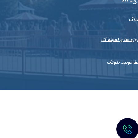
روشگاه
بلاگ
وژه ها و نمونه کار
ط تولید لئوتک