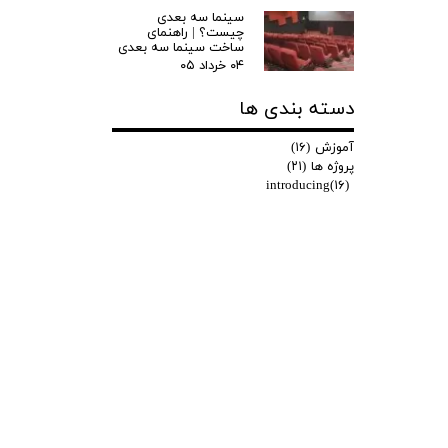
سینما سه بعدی
چیست؟ | راهنمای
ساخت سینما سه بعدی
۰۴ خرداد ۰۵
دسته بندی ها
آموزش
(۱۶)
پروژه ها
(۲۱)
introducing
(۱۶)