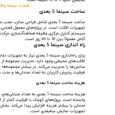
قیمت سینما واق
ساخت سینما 5 بعدی
ساخت سینما 5 بعدی شامل طراحی سالن
سیستم کنترل مرکزی وظیفه هماهنگ‌سازی حرکت صندل
کامل معمولاً بین 30 تا 60 روز است.
راه اندازی سینما 5 بعدی
برای راه‌اندازی سینما 5 بعدی نی
افکت‌های محیطی وجود دارد. مدیریت مجموعه از طری
سانس‌ها را مدیریت می‌کند. در بیشتر مجموعه‌ها ی
ظرفیت پذیرش کاربران به تعداد صندلی‌ها و مدت 
هزینه ساخت سینما 5 بعدی
هزینه ساخت سینما 5 بعدی به تعد
صندلی یا بیشتر هزینه افزایش پیدا می‌کند. بخش
تجهیزات نمایش سه‌بعدی است.