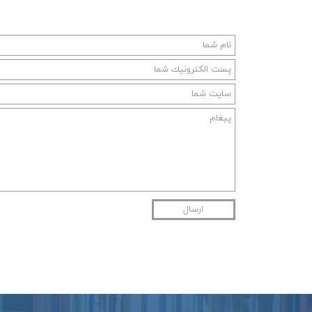
ارسال