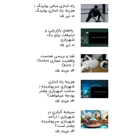
راه اندازی سالن بولینگ |‌
هزینه راه اندازی بولینگ
۰۱ تیر ۰۵
راه‌های بازاریابی و
تبلیغات برای یک
شهربازی
۰۱ تیر ۰۵
نقد و بررسی هدست
واقعیت مجازی Oculus
Quest 2
۰۴ خرداد ۰۵
هزینه راه اندازی
شهربازی سرپوشیده |
ساخت شهربازی چقدر
بودجه میخواهد؟
۰۴ خرداد ۰۵
سرمایه گذاری در
شهربازی | درآمد
شهربازی سرپوشیده
چقدر است؟
۰۴ خرداد ۰۵