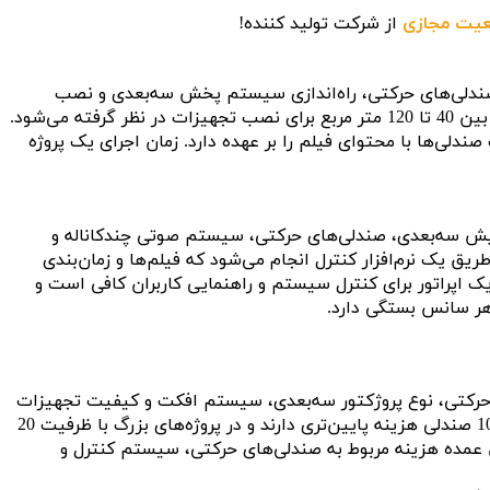
عیت مجازی
از شرکت تولید کننده!
، نصب صندلی‌های حرکتی، راه‌اندازی سیستم پخش سه‌بعدی و نصب
تجهیزات افکت است. در پروژه‌های معمول فضایی بین 40 تا 120 متر مربع برای نصب تجهیزات در نظر گرفته می‌شود.
ی‌ها با محتوای فیلم را بر عهده دارد. زمان اجرای یک پروژه
از به تجهیزات نمایش سه‌بعدی، صندلی‌های حرکتی، سیستم صوتی چندکاناله و
ق یک نرم‌افزار کنترل انجام می‌شود که فیلم‌ها و زمان‌بندی
ک اپراتور برای کنترل سیستم و راهنمایی کاربران کافی است و
هر سانس بستگی دارد.
اد صندلی‌های حرکتی، نوع پروژکتور سه‌بعدی، سیستم افکت و کیفیت تجهیزات
وابسته است. پروژه‌های کوچک با ظرفیت کمتر از 10 صندلی هزینه پایین‌تری دارند و در پروژه‌های بزرگ با ظرفیت 20
 عمده هزینه مربوط به صندلی‌های حرکتی، سیستم کنترل و