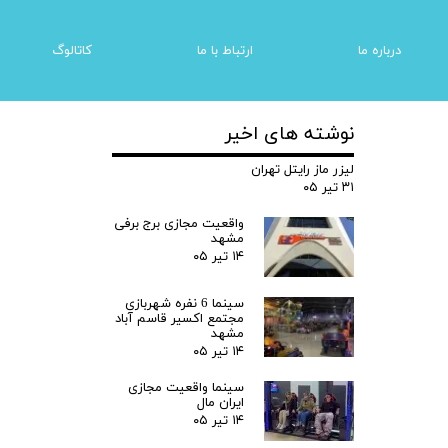
درباره ما
ارتباط با ما
کاتالوگ
نوشته های اخیر
زی
شبیه ساز های واقعیت مجازی | سیمولاتور
لیزر ماز رایتل تهران
۳۱ تیر ۰۵
واقعیت مجازی برج برفی
مشهد
۱۴ تیر ۰۵
سینما 6 نفره شهربازی
مجتمع اکسیر قاسم آباد
مشهد
۱۴ تیر ۰۵
سینما واقعیت مجازی
ایران مال
۱۴ تیر ۰۵