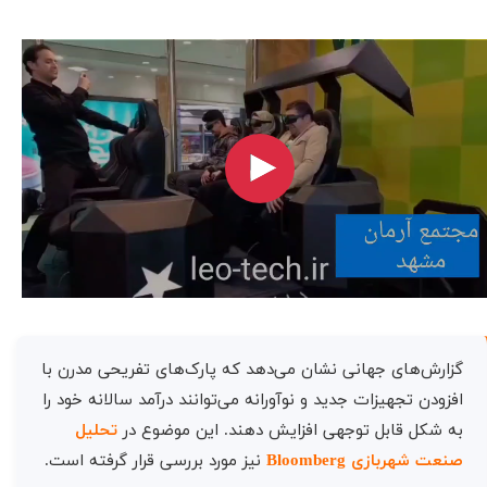
گزارش‌های جهانی نشان می‌دهد که پارک‌های تفریحی مدرن با
افزودن تجهیزات جدید و نوآورانه می‌توانند درآمد سالانه خود را
به شکل قابل توجهی افزایش دهند. این موضوع در
تحلیل
صنعت شهربازی Bloomberg
نیز مورد بررسی قرار گرفته است.