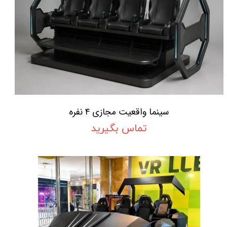
سینما واقعیت مجازی ۴ نفره
تماس بگیرید