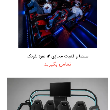
سینما واقعیت مجازی ۱۲ نفره لئوتک
تماس بگیرید