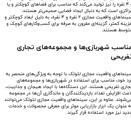
و ۴ نفره را نیز تولید می‌کند که مناسب برای فضاهای کوچکتر و یا
راکزی است که به دنبال ایجاد فضایی صمیمی‌تر هستند.
سینماهای واقعیت مجازی ۲ نفره و ۴ نفره، به دلیل ابعاد کوچکتر و
زینه کمتر، گزینه‌ای مقرون به صرفه برای کسب‌وکارهای کوچک و
توسط هستند.
ناسب شهربازی‌ها و مجموعه‌های تجاری
فریحی
ینماهای واقعیت مجازی لئوتک با توجه به ویژگی‌های منحصر به
رد خود، مناسب برای استفاده در شهربازی‌ها و مجموعه‌های
جاری تفریحی هستند. این دستگاه‌ها با ایجاد هیجان و جذابیت،
اعث افزایش تعداد بازدیدکنندگان و ماندگاری آن‌ها در مجموعه
ی‌شوند. علاوه بر این، سینماهای واقعیت مجازی لئوتک می‌توانند
ه عنوان یک ابزار بازاریابی موثر برای معرفی محصولات و خدمات
دید نیز مورد استفاده قرار گیرند.​​​​​​​