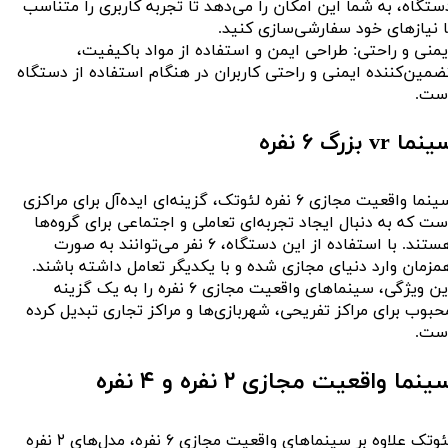
ستگاه، به شما این امکان را می‌دهد تا تجربه کاربری را متناسب
ا نیازهای خود سفارشی‌سازی کنید.
یمنی و راحتی: طراحی ایمن و استفاده از مواد باکیفیت،
ضمین‌کننده ایمنی و راحتی کاربران در هنگام استفاده از دستگاه
ست.
نما vr بزرگ ۶ نفره
سینما واقعیت مجازی ۶ نفره لئوتک، گزینه‌ای ایده‌آل برای مراکزی
ست که به دنبال ایجاد تجربه‌ای تعاملی و اجتماعی برای گروه‌ها
هستند. با استفاده از این دستگاه، ۶ نفر می‌توانند به صورت
مزمان وارد دنیای مجازی شده و با یکدیگر تعامل داشته باشند.
این ویژگی، سینماهای واقعیت مجازی ۶ نفره را به یک گزینه
حبوب برای مراکز تفریحی، شهربازی‌ها و مراکز تجاری تبدیل کرده
ست.
ینما واقعیت مجازی ۲ نفره و ۴ نفره
لئوتک علاوه بر سینماهای واقعیت مجازی ۶ نفره، مدل‌های ۲ نفره