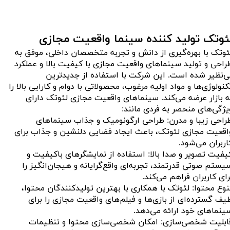
ئوتک تولید کننده سینما واقعیت مجازی
ئوتک با بهره‌گیری از دانش و تجربه متخصصان داخلی، موفق به
راحی و تولید سینماهای واقعیت مجازی با کیفیت بالا و عملکرد
ی‌نظیر شده است. این شرکت با استفاده از جدیدترین
کنولوژی‌ها و مواد اولیه مرغوب، محصولاتی با دوام و کارایی بالا را
ه بازار عرضه می‌کند. سینماهای واقعیت مجازی لئوتک دارای
یژگی‌های منحصر به فردی مانند:
راحی زیبا و مدرن: طراحی ارگونومیک و جذاب سینماهای
اقعیت مجازی لئوتک، باعث ایجاد فضایی دلنشین و جذاب برای
اربران می‌شود.
یفیت تصویر و صدا بالا: استفاده از نمایشگرهای باکیفیت و
یستم صوتی قدرتمند، تجربه‌ای واقع‌گرایانه و هیجان‌انگیز را
رای کاربران فراهم می‌کند.
نوع محتوا: لئوتک با همکاری با بهترین تولیدکنندگان محتوا،
یف گسترده‌ای از بازی‌ها و فیلم‌های واقعیت مجازی را برای
ینماهای خود ارائه می‌دهد.
ابلیت شخصی‌سازی: امکان شخصی‌سازی محتوا و تنظیمات