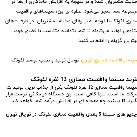
ضایت مشتریان شده و در نتیجه به افزایش ماندگاری آن‌ها در
جموعه شما منجر می‌شود. علاوه بر این، سینماهای واقعیت
جازی لئوتک با توجه به نیازهای مختلف مشتریان، در ظرفیت‌های
تنوعی تولید می‌شوند تا شما بتوانید متناسب با فضای خود،
هترین گزینه را انتخاب کنید.
ینما واقعیت مجازی تهران
توچال تولید و نصب توسط لئوتک
رید سینما واقعیت مجازی 12 نفره لئوتک
سینما واقعیت مجازی 12 نفره لئوتک یکی از جذاب ترین تولیدات
رکت ما است. تنها کافی است این دستگاه در مکانی درست قرار
گیرد. تا ببینید چه معجزه ای در افزایش درآمد شما خواهد کرد.
یو های سینما 5 بعدی واقعیت مجازی لئوتک در توچال تهران