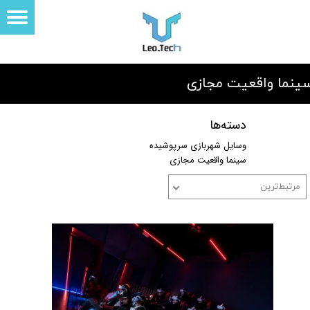
ینما واقعیت مجازی
دسته‌ها
وسایل شهربازی سرپوشیده
سینما واقعیت مجازی
مرتبط‌ترین