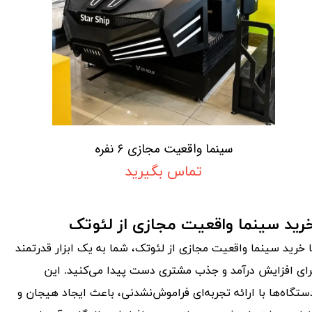
سینما واقعیت مجازی ۶ نفره
تماس بگیرید
رید سینما واقعیت مجازی از لئوتک
ا خرید سینما واقعیت مجازی از لئوتک، شما به یک ابزار قدرتمند
رای افزایش درآمد و جذب مشتری دست پیدا می‌کنید. این
ستگاه‌ها با ارائه تجربه‌ای فراموش‌نشدنی، باعث ایجاد هیجان و