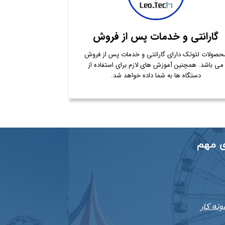
گارانتی و خدمات پس از فروش
حصولات لئوتک دارای گارانتی و خدمات پس از فروش
می باشد. همچنین آموزش های لازم برای استفاده از
دستگاه ها به شما داده خواهد شد.
ی مهم
ونه کار