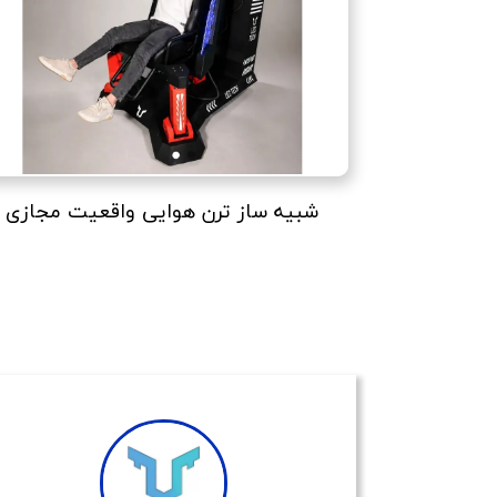
شبیه ساز ترن هوایی واقعیت مجازی