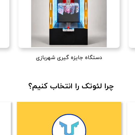
دستگاه جایزه گیری شهربازی
​​​چرا لئوتک را انتخاب کنیم؟