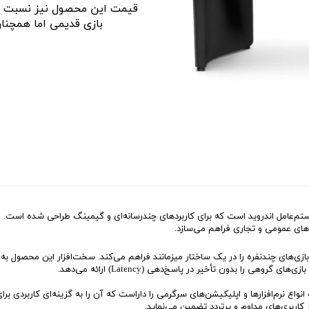
قیمت این محصول نیز نسبت به
بازی قدیمی اما همچنان
تم‌عامل اندروید است که برای کاربردهای چندرسانه‌ای و گیمینگ طراحی شده است. 
یط‌های عمومی و تجاری فراهم می‌سازد.
بازی‌های چندنفره را در یک ساختار میز‌مانند فراهم می‌کند. سخت‌افزار این محصول 
واع نرم‌افزارها و اپلیکیشن‌های سرگرمی را داراست که آن را به گزینه‌ای کاربردی برا
کاربری‌های مداوم و پرتردد تضمین می‌نماید.