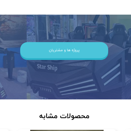
پروژه ها و مشتریان
محصولات مشابه