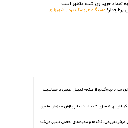
 تعداد خریداری شده متغیر است.
 پرطرفدار!
دستگاه عروسک بردار شهربازی
این میز با بهره‌گیری از صفحه نمایش لمسی با حساسیت
به گونه‌ای بهینه‌سازی شده است که پردازش همزمان چندین
ی مراکز تفریحی، کافه‌ها و محیط‌های تعاملی تبدیل می‌کند.