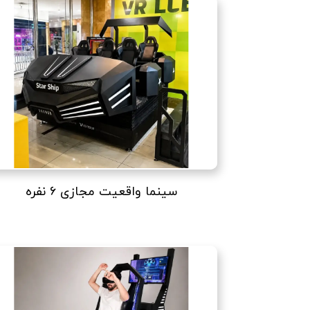
سینما واقعیت مجازی ۶ نفره