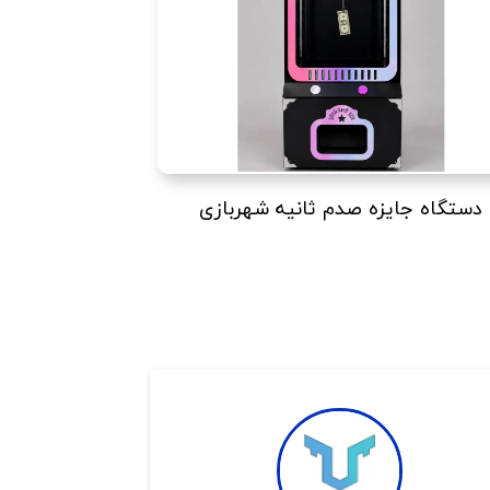
دستگاه جایزه صدم ثانیه شهربازی