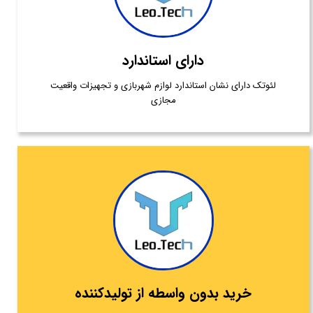
دارای استاندارد
لئوتک دارای نشان استاندارد لوازم شهربازی و تجهیزات واقعیت
مجازی
خرید بدون واسطه از تولیدکننده