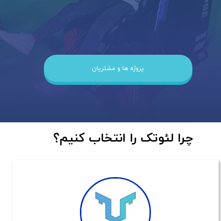
پروژه ها و مشتریان
​​​چرا لئوتک را انتخاب کنیم؟