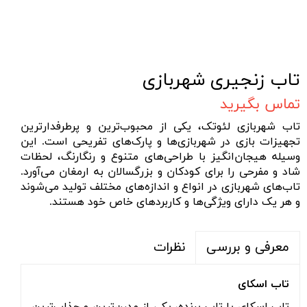
تاب زنجیری شهربازی
تماس بگیرید
تاب شهربازی لئوتک، یکی از محبوب‌ترین و پرطرفدارترین
تجهیزات بازی در شهربازی‌ها و پارک‌های تفریحی است
.
این
وسیله هیجان‌انگیز با طراحی‌های متنوع و رنگارنگ، لحظات
شاد و مفرحی را برای کودکان و بزرگسالان به ارمغان می‌آورد
.
تاب‌های شهربازی در انواع و اندازه‌های مختلف تولید می‌شوند
و هر یک دارای ویژگی‌ها و کاربردهای خاص خود هستند
.
نظرات
معرفی و بررسی
تاب اسکای