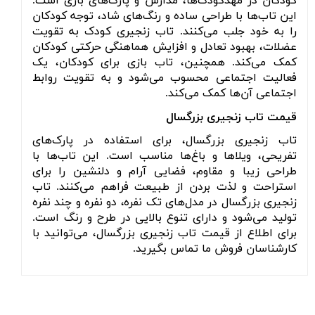
کودکان در مهدکودک‌ها، مدارس و پارک‌های بازی است
.
این تاب‌ها با طراحی ساده و رنگ‌های شاد، توجه کودکان
را به خود جلب می‌کنند
.
تاب زنجیری کودک به تقویت
عضلات، بهبود تعادل و افزایش هماهنگی حرکتی کودکان
کمک می‌کند
.
همچنین، تاب بازی برای کودکان، یک
فعالیت اجتماعی محسوب می‌شود و به تقویت روابط
اجتماعی آن‌ها کمک می‌کند
.
قیمت تاب زنجیری بزرگسال
تاب زنجیری بزرگسال، برای استفاده در پارک‌های
تفریحی، ویلاها و باغ‌ها مناسب است
.
این تاب‌ها با
طراحی زیبا و مقاوم، فضایی آرام و دلنشین را برای
استراحت و لذت بردن از طبیعت فراهم می‌کنند
.
تاب
زنجیری بزرگسال در مدل‌های تک نفره، دو نفره و چند نفره
تولید می‌شود و دارای تنوع بالایی در طرح و رنگ است
.
برای اطلاع از قیمت تاب زنجیری بزرگسال، می‌توانید با
کارشناسان فروش ما تماس بگیرید
.