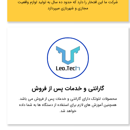
شرکت ما این افتخار را دارد که حدود ده سال به تولید لوازم واقعیت
مجازی و شهربازی میپردازد
گارانتی و خدمات پس از فروش
محصولات لئوتک دارای گارانتی و خدمات پس از فروش می باشد.
همچنین آموزش های لازم برای استفاده از دستگاه ها به شما داده
خواهد شد.