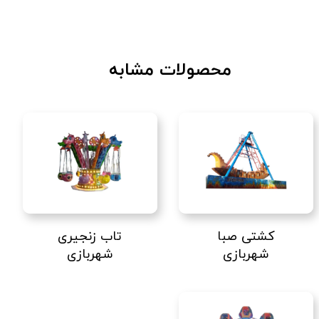
محصولات مشابه
کشتی صبا
تاب زنجیری
شهربازی
شهربازی