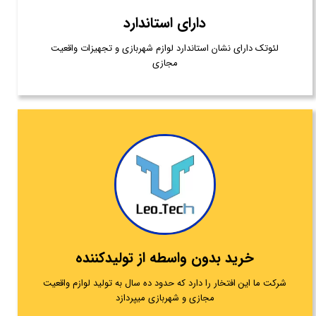
دارای استاندارد
لئوتک دارای نشان استاندارد لوازم شهربازی و تجهیزات واقعیت
مجازی
خرید بدون واسطه از تولیدکننده
شرکت ما این افتخار را دارد که حدود ده سال به تولید لوازم واقعیت
مجازی و شهربازی میپردازد