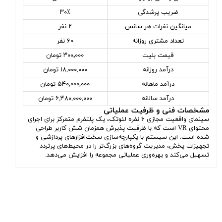
ضریب پرشدگی
۳۰٪
میانگین نفرات هر سانس
۲ نفر
تعداد مشتری روزانه
۶۰ نفر
قیمت بلیت
۳۰۰٬۰۰۰ تومان
درآمد روزانه
۱۸,۰۰۰,۰۰۰ تومان
درآمد ماهانه
۵۴۰,۰۰۰,۰۰۰ تومان
درآمد سالانه
۶,۴۸۰,۰۰۰,۰۰۰ تومان
مشخصات فنی و ظرفیت عملیاتی
سینمای واقعیت مجازی ۶ نفره لئوتک، یک پلتفرم متمرکز برای اجرای
محتوای VR است که با ظرفیت پذیرش همزمان شش کاربر طراحی
شده است. این سیستم با یکپارچه‌سازی سخت‌افزارهای پردازشی و
تجهیزات پخش، مدیریت گروه‌های بزرگ‌تر را در محیط‌های پرتردد
تسهیل می‌کند و بهره‌وری عملیاتی مجموعه را افزایش می‌دهد.