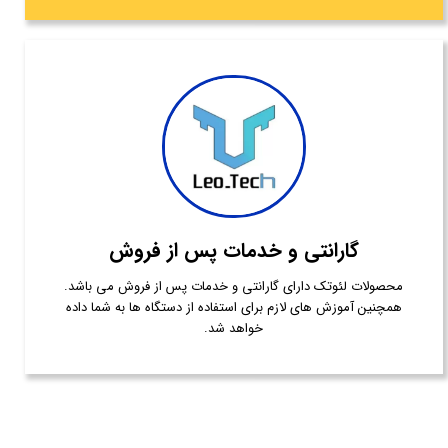
گارانتی و خدمات پس از فروش
محصولات لئوتک دارای گارانتی و خدمات پس از فروش می باشد.
همچنین آموزش های لازم برای استفاده از دستگاه ها به شما داده
خواهد شد.