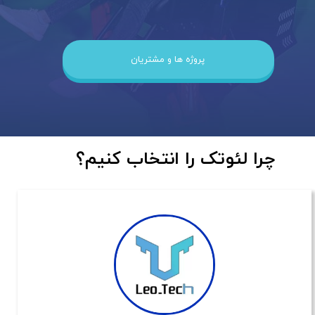
پروژه ها و مشتریان
​​​چرا لئوتک را انتخاب کنیم؟