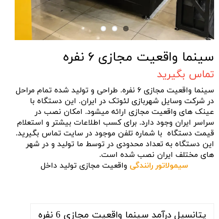
سینما واقعیت مجازی ۶ نفره
تماس بگیرید
سینما واقعیت مجازی ۶ نفره. طراحی و تولید شده تمام مراحل
در شرکت وسایل شهربازی لئوتک در ایران. این دستگاه با
عینک های واقعیت مجازی ارائه میشود. امکان نصب در
سراسر ایران وجود دارد. برای کسب اطلاعات بیشتر و استعلام
قیمت دستگاه با شماره تلفن موجود در سایت تماس بگیرید.
این دستگاه به تعداد محدودی در توسط ما تولید و در شهر
های مختلف ایران نصب شده است.
سیمولاتور رانندگی
واقعیت مجازی تولید داخل
پتانسیل درآمد سینما واقعیت مجازی 6 نفره