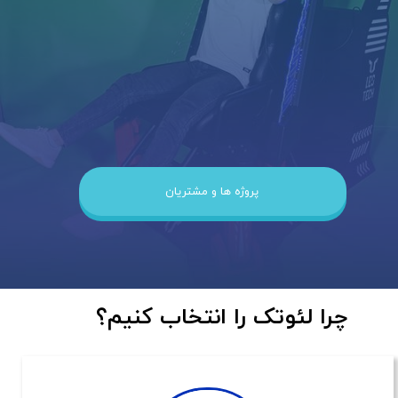
پروژه ها و مشتریان
​​​چرا لئوتک را انتخاب کنیم؟