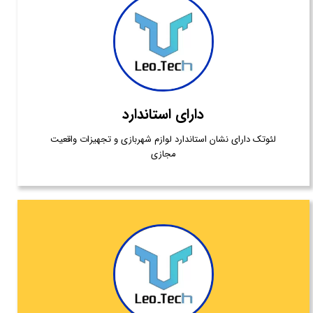
دارای استاندارد
لئوتک دارای نشان استاندارد لوازم شهربازی و تجهیزات واقعیت
مجازی