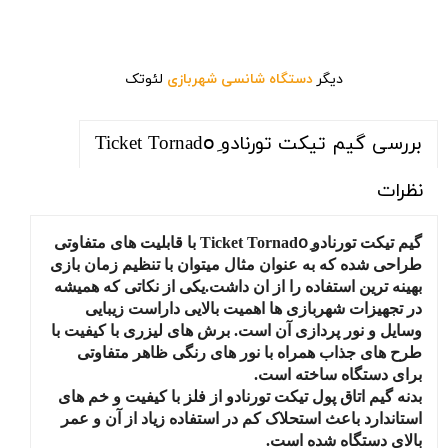
دیگر
دستگاه شانسی شهربازی
لئوتک
بررسی گیم تیکت تورنادو Ticket Tornadoِ
نظرات
گیم تیکت تورنادو Ticket Tornadoِ با قابلیت های متفاوتی
طراحی شده که به عنوان مثال میتوان با تنظیم زمان بازی
بهینه ترین استفاده را از ان داشت.یکی از نکاتی که همیشه
در تجهیزات شهربازی ها اهمیت بالایی داراست زیبایی
وسایل و نور پردازی آن است. برش های لیزری با کیفیت با
طرح های جذاب همراه با نور های رنگی ظاهر متفاوتی
برای دستگاه ساخته است.
بدنه گیم اتاق پول تیکت تورنادو از فلز با کیفیت و خم های
استاندارد باعث استحلاک کم در استفاده زیاد از آن و عمر
بالای دستگاه شده است.