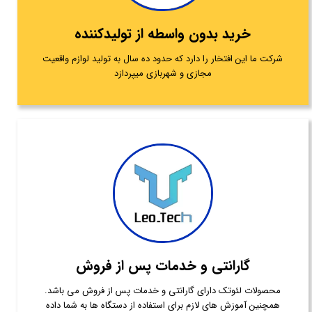
خرید بدون واسطه از تولیدکننده
شرکت ما این افتخار را دارد که حدود ده سال به تولید لوازم واقعیت
مجازی و شهربازی میپردازد
گارانتی و خدمات پس از فروش
محصولات لئوتک دارای گارانتی و خدمات پس از فروش می باشد.
همچنین آموزش های لازم برای استفاده از دستگاه ها به شما داده